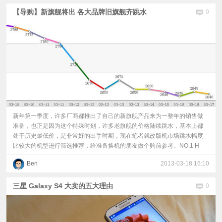
【导购】新旗舰将出 各大品牌旧旗舰齐跳水
0
新年第一季度，许多厂商都推出了自己的新旗舰产品来为一整年的销售做
准备，也正是因为这个特殊时刻，许多老旗舰的价格陆续跳水，基本上都
处于历史最低价，是非常好的出手时期，现在笔者就改版机市场跳水幅度
比较大的机型进行筛选推荐，给准备换机的朋友做个购前参考。NO.1 H
Ben
2013-03-18 16:10
三星 Galaxy S4 大卖的五大理由
0