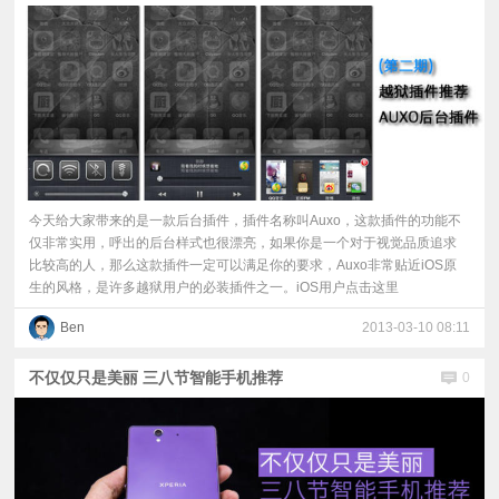
今天给大家带来的是一款后台插件，插件名称叫Auxo，这款插件的功能不
仅非常实用，呼出的后台样式也很漂亮，如果你是一个对于视觉品质追求
比较高的人，那么这款插件一定可以满足你的要求，Auxo非常贴近iOS原
生的风格，是许多越狱用户的必装插件之一。iOS用户点击这里
Ben
2013-03-10 08:11
不仅仅只是美丽 三八节智能手机推荐
0