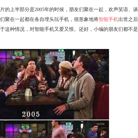
片的上半部分是2005年的时候，朋友们聚在一起，欢声笑语、
友们聚在一起都在各自埋头玩手机，很形象地将
智能手机
出世之后
于这种情况，对智能手机又爱又恨。还好，小编的朋友们都不是