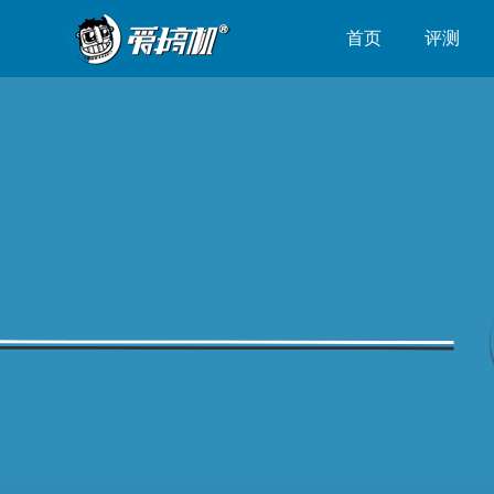
首页
评测