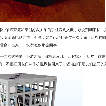
，能够把那些破坏家庭和亲朋好友关系的手机宣判入狱，每次刑期不长，
接听紧急电话之类，但是，如果已经打开过一次，而且仍然在同
警察冲出来，一切都挺像那么回事~
—也许，一两次这样的“刑期”之后，你就会发现，比起家人和朋友，微
的，不但把朋友们从手机世界拉回来了，还增加了朋友们之间的