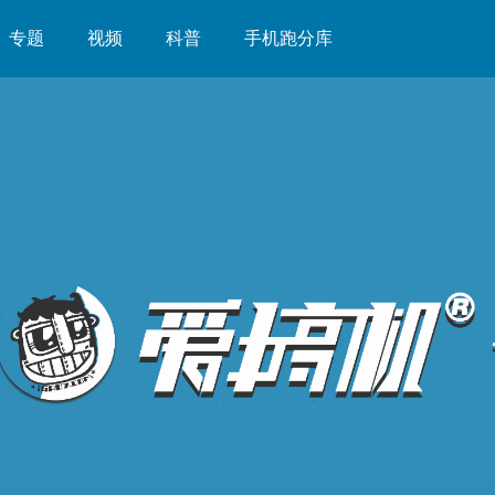
专题
视频
科普
手机跑分库