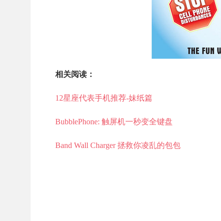
相关阅读：
12星座代表手机推荐-妹纸篇
BubblePhone: 触屏机一秒变全键盘
Band Wall Charger 拯救你凌乱的包包