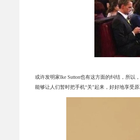
或许发明家Ike Sutton也有这方面的纠结，所以
能够让人们暂时把手机“关”起来，好好地享受