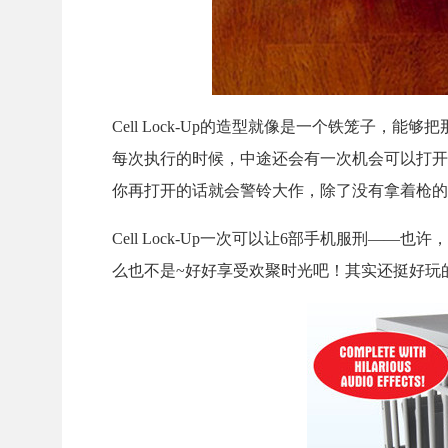
Cell Lock-Up的造型就像是一个铁笼子
每次执行的时候，中途还会有一次机会可以打开
你再打开的话就会警铃大作，除了没有拿着枪的
Cell Lock-Up一次可以让6部手机服刑—
么也不是~好好享受欢聚时光吧！其实还挺好玩