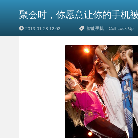
聚会时，你愿意让你的手机
智能手机
Cell Lock-Up
2013-01-28 12:02