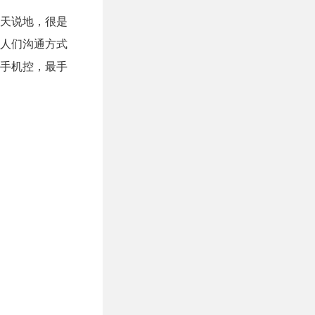
谈天说地，很是
人们沟通方式
手机控，最手