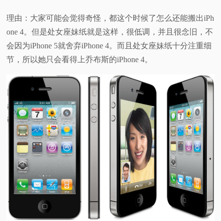
理由：大家可能会觉得奇怪，都这个时候了怎么还能搬出iPh
one 4。但是处女座妹纸就是这样，很低调，并且很念旧，不
会因为iPhone 5就舍弃iPhone 4。而且处女座妹纸十分注重细
节，所以她只会看得上乔布斯的iPhone 4。