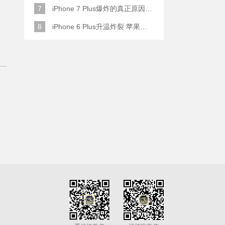
7
iPhone 7 Plus爆炸的真正原因原来是这样
8
iPhone 6 Plus升温炸裂 苹果赔了一部全新的