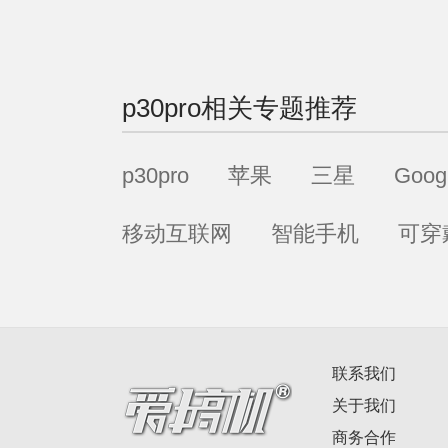
p30pro
相关专题推荐
p30pro
苹果
三星
Goog
移动互联网
智能手机
可穿
联系我们
关于我们
商务合作