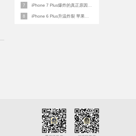
7
iPhone 7 Plus爆炸的真正原因原来是这样
8
iPhone 6 Plus升温炸裂 苹果赔了一部全新的