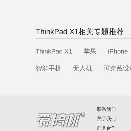
ThinkPad X1
相关专题推荐
ThinkPad X1
苹果
iPhone
智能手机
无人机
可穿戴设
联系我们
关于我们
商务合作