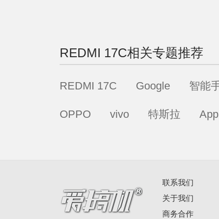
REDMI 17C
相关专题推荐
REDMI 17C
Google
智能
OPPO
vivo
特斯拉
App
联系我们
关于我们
商务合作