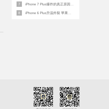
7
iPhone 7 Plus爆炸的真正原因原来是这样
8
iPhone 6 Plus升温炸裂 苹果赔了一部全新的