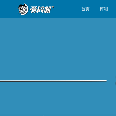
首页
评测