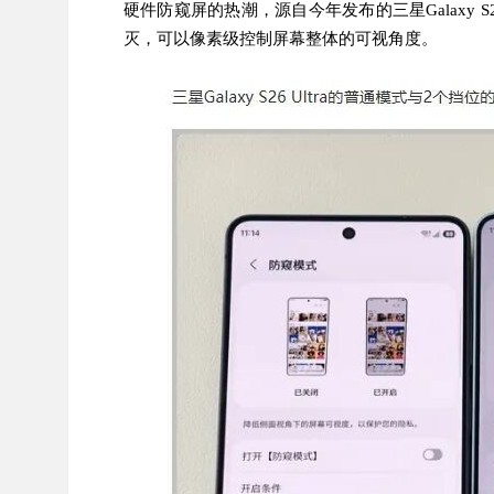
硬件防窥屏的热潮，源自今年发布的三星Galaxy S
灭，可以像素级控制屏幕整体的可视角度。