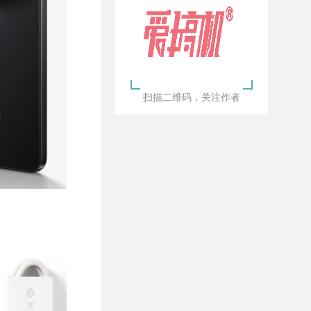
扫描二维码，关注作者