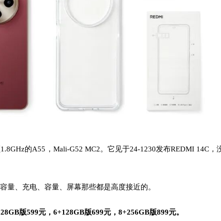
1.8GHz的A55，Mali-G52 MC2。它见于24-1230发布REDMI 14C，
同，电池容量、充电、容量、屏幕那些都是高度接近的。
28GB版599元，6+128GB版699元，8+256GB版899元。