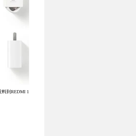
没料到REDMI 1