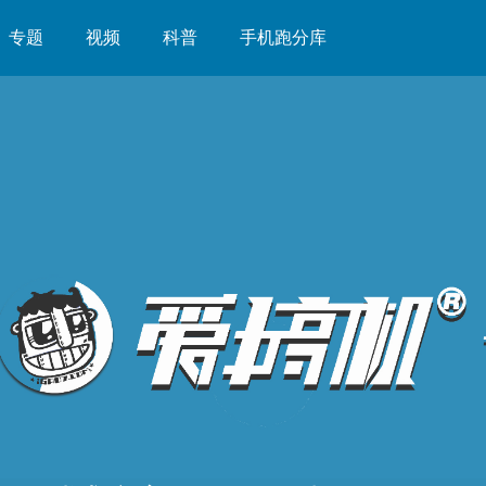
专题
视频
科普
手机跑分库