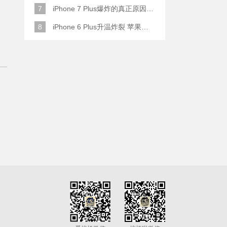
7
iPhone 7 Plus爆炸的真正原因原来是这样
8
iPhone 6 Plus升温炸裂 苹果赔了一部全新的