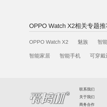
OPPO Watch X2
相关专题推
OPPO Watch X2
魅族
智
智能家居
智能手机
可穿戴
联系我们
关于我们
商务合作