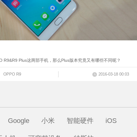
 R9&R9 Plus这两部手机，那么Plus版本究竟又有哪些不同呢？
s
OPPO R9
2016-03-18 00:03
荐
Google
小米
智能硬件
iOS