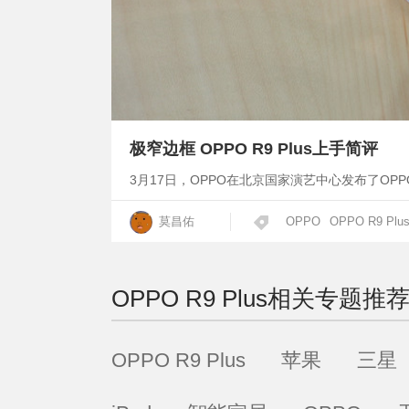
极窄边框 OPPO R9 Plus上手简评
3月17日，OPPO在北京国家演艺中心发布了OPPO
莫昌佑
OPPO
OPPO R9 Plu
OPPO R9 Plus
相关专题推
OPPO R9 Plus
苹果
三星