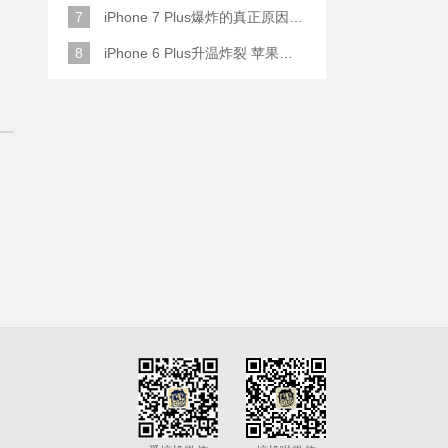
7
iPhone 7 Plus爆炸的真正原因原来是这样
8
iPhone 6 Plus升温炸裂 苹果赔了一部全新的