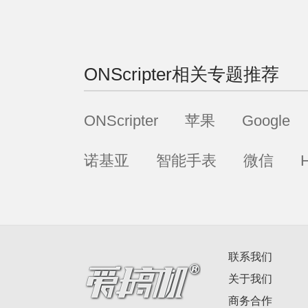
ONScripter
相关专题推荐
ONScripter
苹果
Google
诺基亚
智能手表
微信
联系我们
关于我们
商务合作