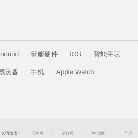
ndroid
智能硬件
iOS
智能手表
戴设备
手机
Apple Watch
友情链接：
雷锋网
|
超好玩
|
360社区
|
72变