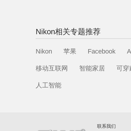
Nikon
相关专题推荐
Nikon
苹果
Facebook
A
移动互联网
智能家居
可穿
人工智能
联系我们