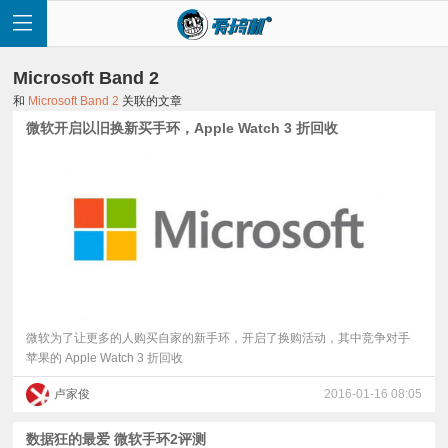
Microsoft Band 2
和
Microsoft Band 2
关联的文章
微软开启以旧换新买手环，Apple Watch 3 折回收
首
页
快
讯
微软为了让更多的人购买自家的新手环，开启了换购活动，其中竞争对手
苹果的 Apple Watch 3 折回收
评
卢家俊
2016-01-16 08:05
测
数据狂的最爱 微软手环2评测