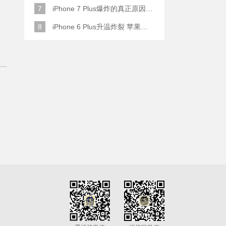
7
iPhone 7 Plus爆炸的真正原因原来是这样
8
iPhone 6 Plus升温炸裂 苹果赔了一部全新的