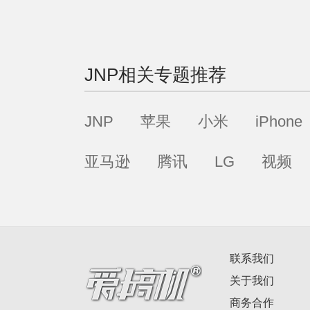
JNP
相关专题推荐
JNP
苹果
小米
iPhone
亚马逊
腾讯
LG
视频
联系我们
关于我们
商务合作