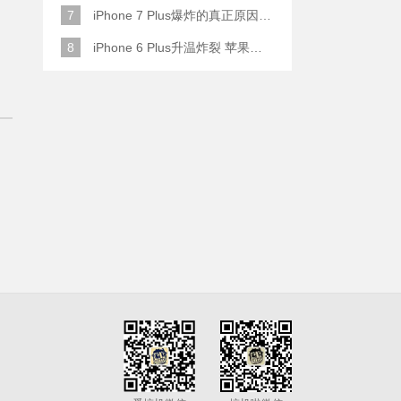
7
iPhone 7 Plus爆炸的真正原因原来是这样
8
iPhone 6 Plus升温炸裂 苹果赔了一部全新的