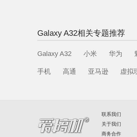
Galaxy A32
相关专题推荐
Galaxy A32
小米
华为
手机
高通
亚马逊
虚拟
联系我们
关于我们
商务合作