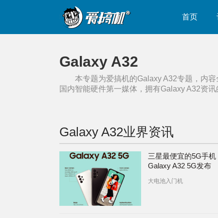
首页
Galaxy A32
本专题为爱搞机的
Galaxy A32
专题，内容
国内智能硬件第一媒体，拥有
Galaxy A32
资讯
Galaxy A32
业界资讯
三星最便宜的5G手机
Galaxy A32 5G发布
大电池入门机