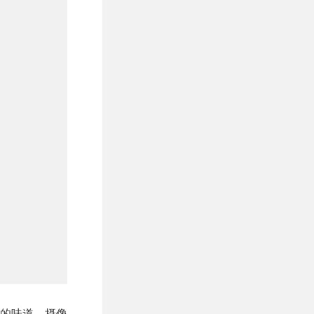
系列的味道。摄像