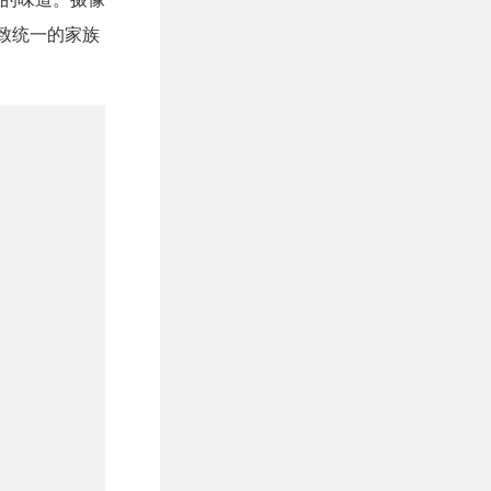
大致统一的家族