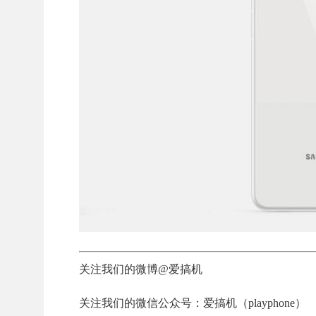
关注我们的微博@爱搞机
关注我们的微信公众号：爱搞机（playphone）