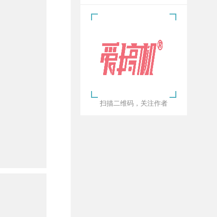
扫描二维码，关注作者