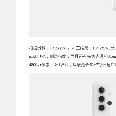
根据爆料，Galaxy A32 5G三维尺寸164.2x
mAh电池，侧边指纹，而且还有极为先进的3.5mm
4800万像素，3+1设计，应该是长焦+主摄+