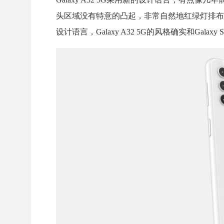
头区域没有特意的凸起，非常自然地红绿灯排布，甚
设计语言，Galaxy A32 5G的风格确实和Galax