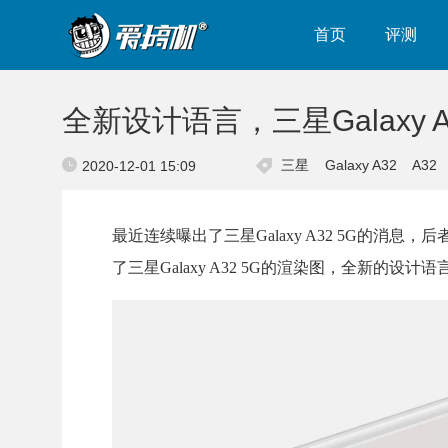
首页
评测
全新设计语言，三星Galaxy 
三星
Galaxy A32
A32
2020-12-01 15:09
最近连续曝出了三星Galaxy A32 5G的消息
了三星Galaxy A32 5G的渲染图，全新的设计