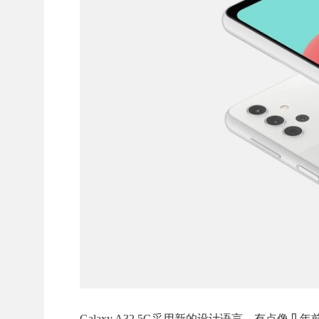
Galaxy A32 5G采用新的设计语言，有点