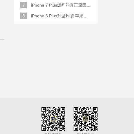
7
iPhone 7 Plus爆炸的真正原因原来是这样
8
iPhone 6 Plus升温炸裂 苹果赔了一部全新的