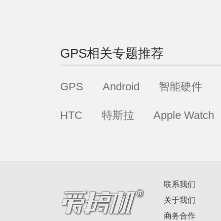
GPS
相关专题推荐
GPS
Android
智能硬件
HTC
特斯拉
Apple Watch
联系我们
关于我们
商务合作