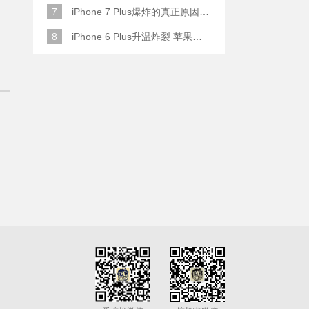
7
iPhone 7 Plus爆炸的真正原因原来是这样
8
iPhone 6 Plus升温炸裂 苹果赔了一部全新的