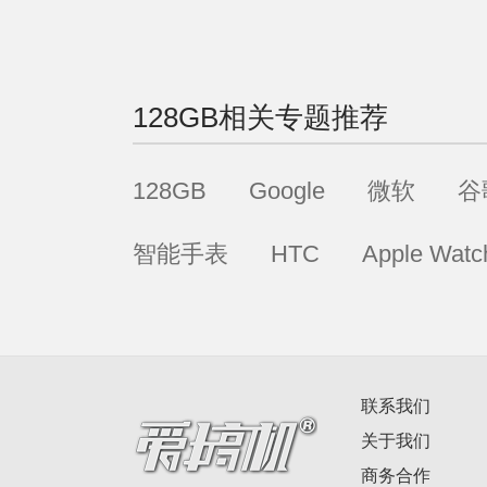
级容量，瞬间可以帮你把iPh
16 GB升级到128GB。
128GB
相关专题推荐
128GB
Google
微软
谷
智能手表
HTC
Apple Watc
联系我们
关于我们
商务合作