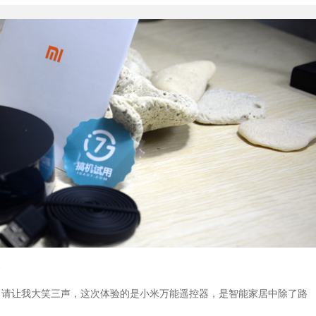
，请让我大笑三声，这次体验的是小米万能遥控器，是智能家居中除了路