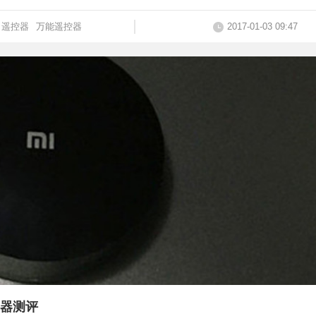
遥控器
万能遥控器
2017-01-03 09:47
器测评