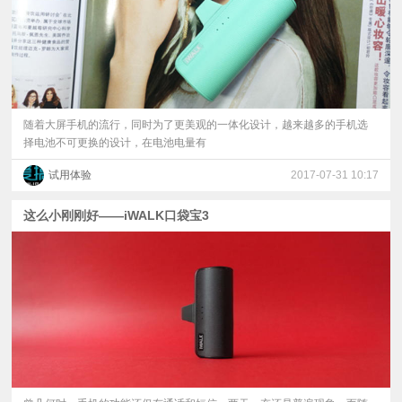
随着大屏手机的流行，同时为了更美观的一体化设计，越来越多的手机选
择电池不可更换的设计，在电池电量有
试用体验
2017-07-31 10:17
这么小刚刚好——iWALK口袋宝3