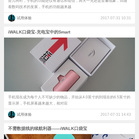
曾几何时，手机的功能还仅有通话和短信，两天一充还是普遍现象，而随
着数码技术的发展，手机的功能越来越
试用体验
2017-07-31 10:31
iWALK口袋宝-充电宝中的Smart
手机现在成为每个人不可缺少的物品，开始从4.0英寸的到现在的6.5英寸的
显示屏，手机屏幕越来越大，相对应
试用体验
2017-07-31 14:43
不需数据线的续航利器——iWALK口袋宝