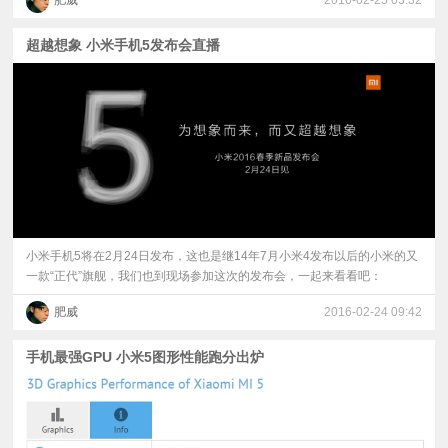
肥威
2016-02-25 03:32
超越想象 小米手机5发布会直播
小米手机5将在2月24日发布，这也是继14年7月小米4发布以后的小米的又
一款“正代”旗舰，我们也到现场参加这次的发布会，一起来看看吧：
肥威
2016-02-24 09:42
手机最强GPU 小米5图形性能跑分出炉