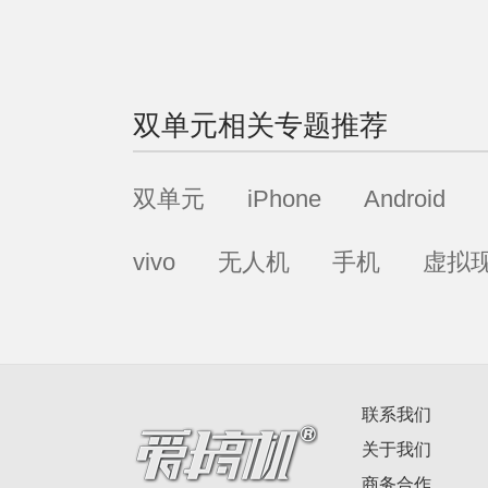
双单元
相关专题推荐
双单元
iPhone
Android
vivo
无人机
手机
虚拟
联系我们
关于我们
商务合作