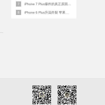
7
iPhone 7 Plus爆炸的真正原因原来是这样
8
iPhone 6 Plus升温炸裂 苹果赔了一部全新的