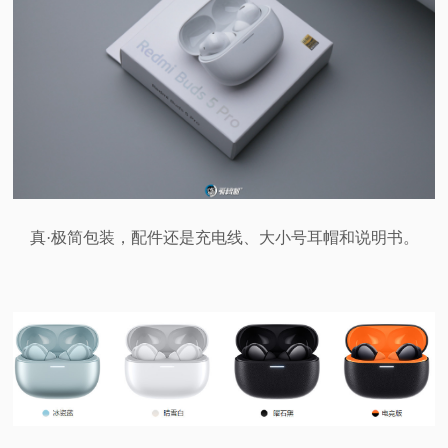
真·极简包装，配件还是充电线、大小号耳帽和说明书。