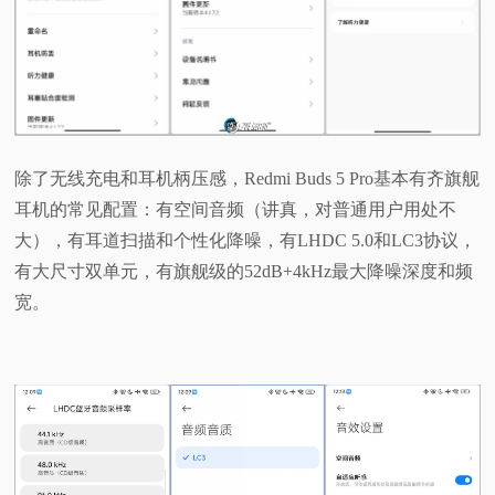
除了无线充电和耳机柄压感，Redmi Buds 5 Pro基本有齐旗舰
耳机的常见配置：有空间音频（讲真，对普通用户用处不
大），有耳道扫描和个性化降噪，有LHDC 5.0和LC3协议，
有大尺寸双单元，有旗舰级的52dB+4kHz最大降噪深度和频
宽。