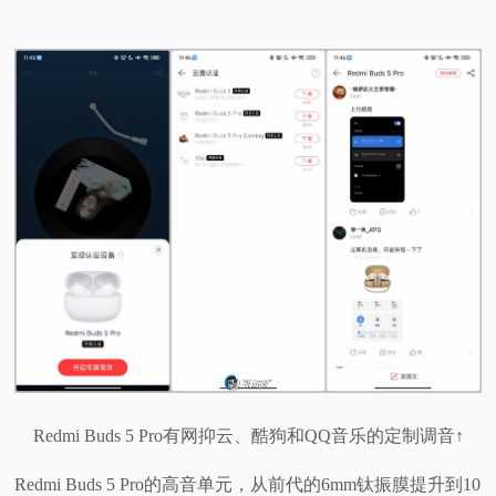
Redmi Buds 5 Pro有网抑云、酷狗和QQ音乐的定制调音↑
Redmi Buds 5 Pro的高音单元，从前代的6mm钛振膜提升到10