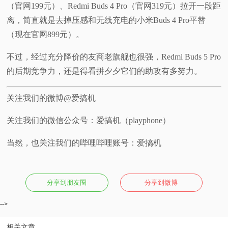
（官网199元）、Redmi Buds 4 Pro（官网319元）拉开一段距
离，简直就是去掉压感和无线充电的小米Buds 4 Pro平替
（现在官网899元）。
不过，经过充分降价的友商老旗舰也很强，Redmi Buds 5 Pro
的后期竞争力，还是得看拼夕夕它们的助攻有多努力。
关注我们的微博@爱搞机
关注我们的微信公众号：爱搞机（playphone）
当然，也关注我们的哔哩哔哩账号：爱搞机
分享到朋友圈
分享到微博
-->
相关文章