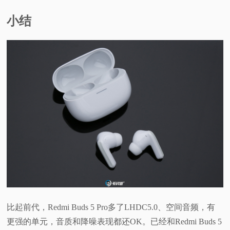
小结
比起前代，Redmi Buds 5 Pro多了LHDC5.0、空间音频，有
更强的单元，音质和降噪表现都还OK。已经和Redmi Buds 5