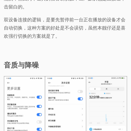
击留白的。
双设备连接的逻辑，是要先暂停前一台正在播放的设备才会
自动切换，这种方案的好处是不会误切，虽然本靓仔还是喜
欢强行切换的方案就是了。
音质与降噪