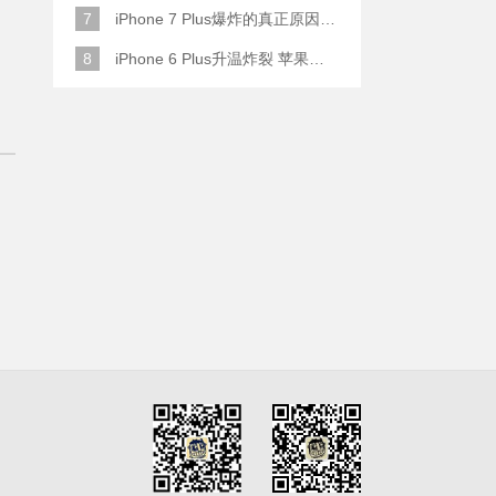
7
iPhone 7 Plus爆炸的真正原因原来是这样
8
iPhone 6 Plus升温炸裂 苹果赔了一部全新的