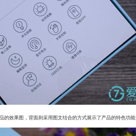
产品的效果图，背面则采用图文结合的方式展示了产品的特色功能