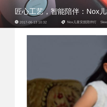
匠心工艺，智能陪伴：Nox
Nox儿童安抚陪伴灯
Sle
2017-06-13 10:32