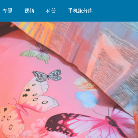
专题
视频
科普
手机跑分库