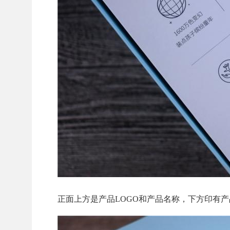
正面上方是产品LOGO和产品名称，下方印有