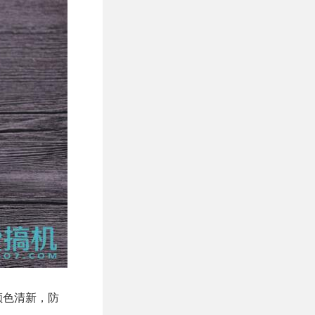
颜色清新，防