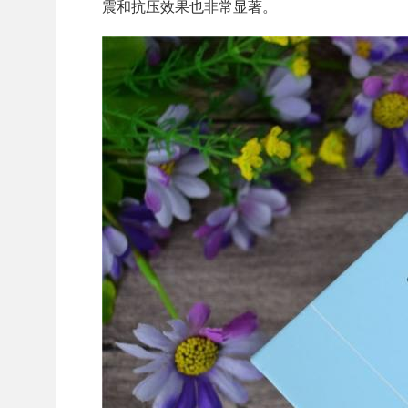
震和抗压效果也非常显著。