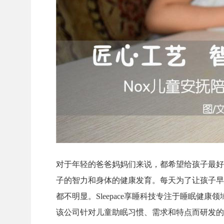
对于年轻的爸爸妈妈们来说，都希望给孩子最好
子的智力和身体的健康发育。每天为了让孩子早
都不明显。Sleepace享睡科技专注于睡眠健
该公司针对儿童助眠习惯、需求和特点而研发的