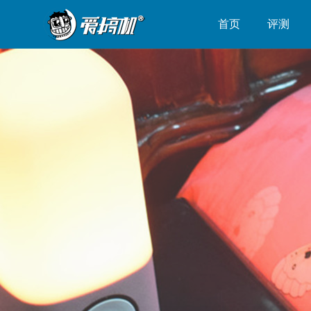
首页
评测