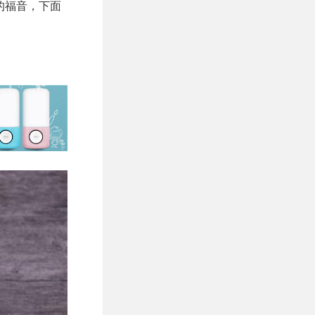
的福音，下面