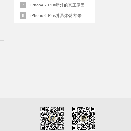
7
iPhone 7 Plus爆炸的真正原因原来是这样
8
iPhone 6 Plus升温炸裂 苹果赔了一部全新的