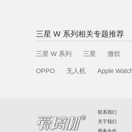
三星 W 系列
相关专题推荐
三星 W 系列
三星
微软
OPPO
无人机
Apple Watc
联系我们
关于我们
商务合作