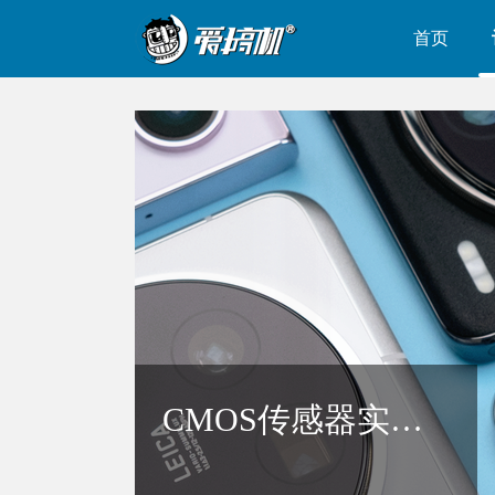
首页
CMOS传感器实际面积对比