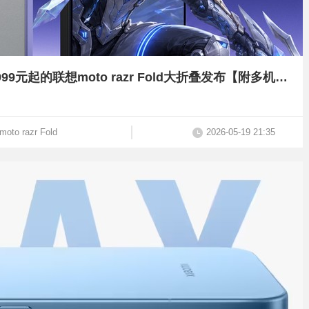
2599元起的拯救者手机Y70新一代，9999元起的联想moto razr Fold大折叠发布【附多机对比】
moto razr Fold
2026-05-19 21:35