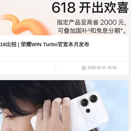
8出招 | 荣耀WIN Turbo官宣本月发布
2026-05-15 20:02