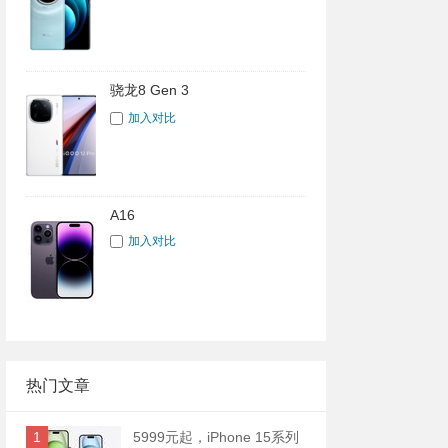
骁龙8 Gen 3
加入对比
A16
加入对比
热门文章
1
5999元起，iPhone 15系列