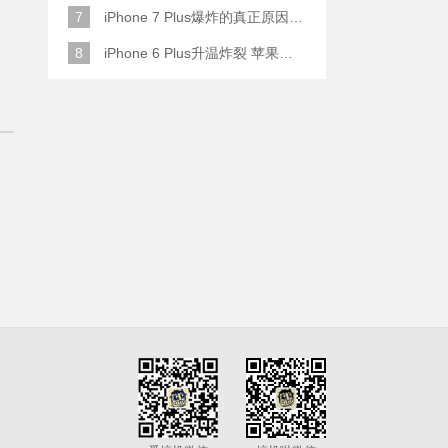
7
iPhone 7 Plus爆炸的真正原因原来是这样
8
iPhone 6 Plus升温炸裂 苹果赔了一部全新的