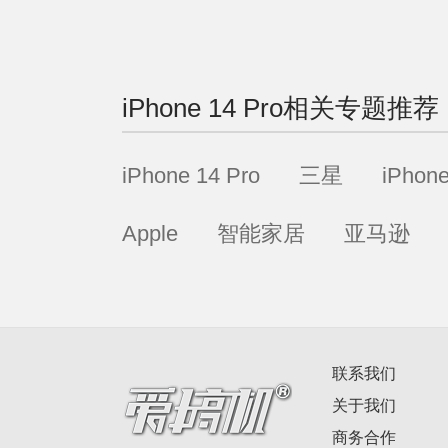
iPhone 14 Pro
相关专题推荐
iPhone 14 Pro
三星
iPhon
Apple
智能家居
亚马逊
联系我们
关于我们
商务合作