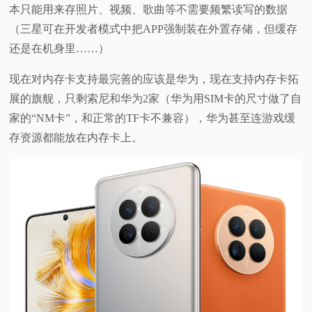
本只能用来存照片、视频、歌曲等不需要频繁读写的数据
（三星可在开发者模式中把APP强制装在外置存储，但缓存
还是在机身里……）
现在对内存卡支持最完善的应该是华为，现在支持内存卡拓
展的旗舰，只剩索尼和华为2家（华为用SIM卡的尺寸做了自
家的“NM卡”，和正常的TF卡不兼容），华为甚至连游戏缓
存资源都能放在内存卡上。