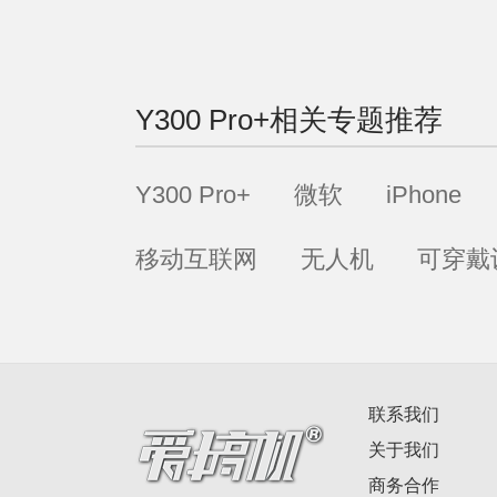
Y300 Pro+
相关专题推荐
Y300 Pro+
微软
iPhone
移动互联网
无人机
可穿戴
联系我们
关于我们
商务合作