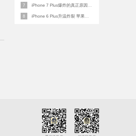
7
iPhone 7 Plus爆炸的真正原因原来是这样
8
iPhone 6 Plus升温炸裂 苹果赔了一部全新的