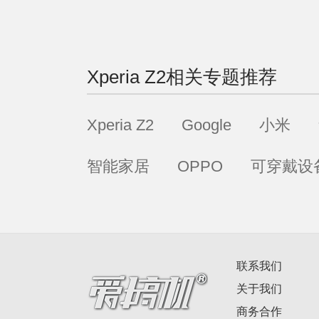
Xperia Z2
相关专题推荐
Xperia Z2
Google
小米
智能家居
OPPO
可穿戴设
联系我们
关于我们
商务合作