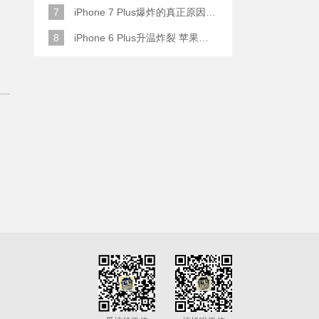
7
iPhone 7 Plus爆炸的真正原因原来是这样
8
iPhone 6 Plus升温炸裂 苹果赔了一部全新的