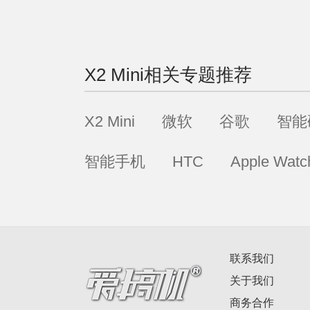
X2 Mini
相关专题推荐
X2 Mini
微软
谷歌
智能
智能手机
HTC
Apple Watc
联系我们
关于我们
商务合作