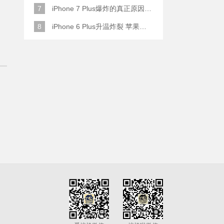
7
iPhone 7 Plus爆炸的真正原因原来是这样
8
iPhone 6 Plus升温炸裂 苹果赔了一部全新的