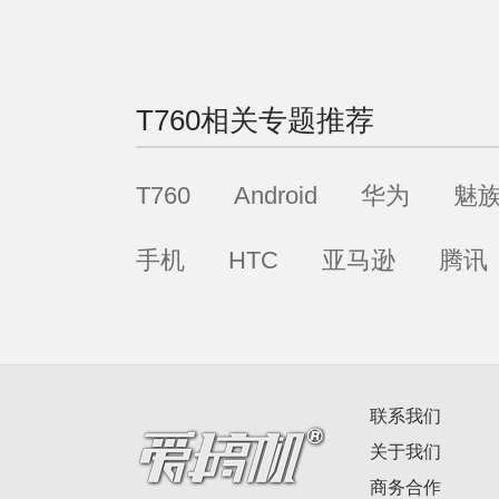
T760
相关专题推荐
T760
Android
华为
魅
手机
HTC
亚马逊
腾讯
联系我们
关于我们
商务合作