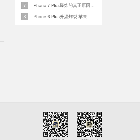
7
iPhone 7 Plus爆炸的真正原因原来是这样
8
iPhone 6 Plus升温炸裂 苹果赔了一部全新的