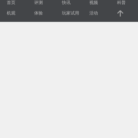
首页
评测
快讯
视频
科普
视
机观
体验
玩家试用
活动
频
科
普
体
验
专
题