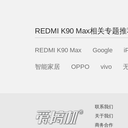
REDMI K90 Max
相关专题推
REDMI K90 Max
Google
i
智能家居
OPPO
vivo
联系我们
关于我们
商务合作