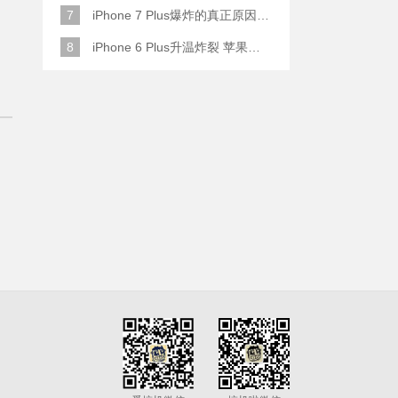
7
iPhone 7 Plus爆炸的真正原因原来是这样
8
iPhone 6 Plus升温炸裂 苹果赔了一部全新的