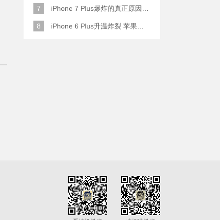
7
iPhone 7 Plus爆炸的真正原因原来是这样
8
iPhone 6 Plus升温炸裂 苹果赔了一部全新的