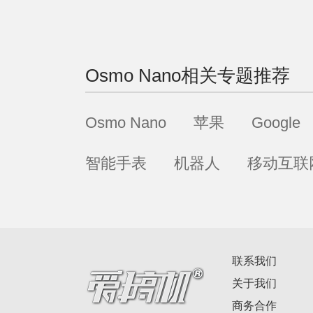
Osmo Nano
相关专题推荐
Osmo Nano
苹果
Google
智能手表
机器人
移动互联
联系我们
关于我们
商务合作