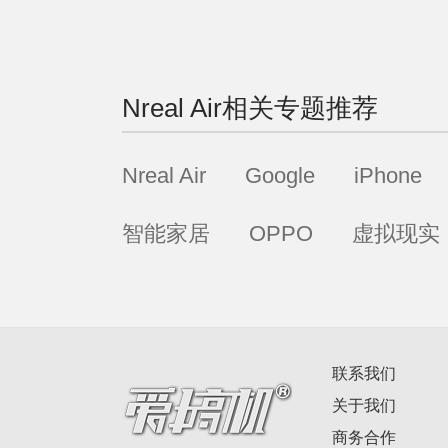
Nreal Air
相关专题推荐
Nreal Air
Google
iPhone
智能家居
OPPO
虚拟现实
联系我们
关于我们
商务合作