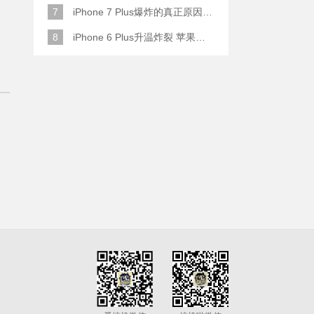
7
iPhone 7 Plus爆炸的真正原因原来是这样
8
iPhone 6 Plus升温炸裂 苹果赔了一部全新的