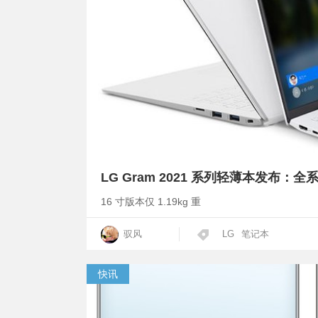
LG Gram 2021 系列轻薄本发布：全系
16 寸版本仅 1.19kg 重
驭风
LG
笔记本
快讯