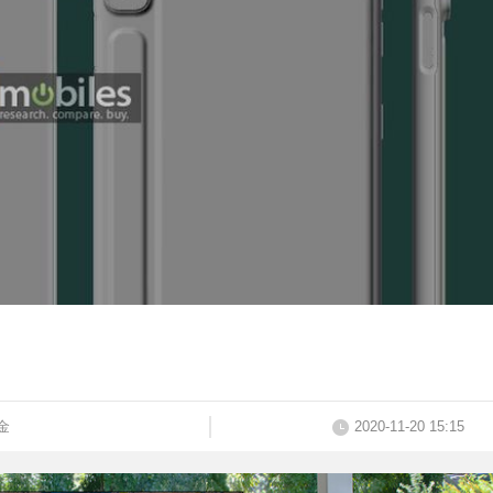
金
2020-11-20 15:15