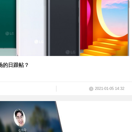
市场的日跟帖？
2021-01-05 14:32