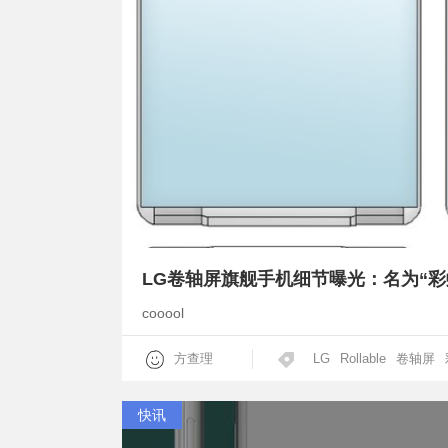
LG卷轴屏旗舰手机细节曝光：名为“彩
cooool
方查理
LG
Rollable
卷轴屏
快讯