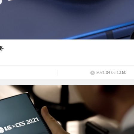
务
2021-04-06 10:50