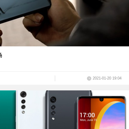
场
2021-01-20 19:04