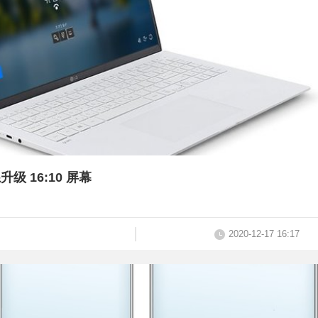
升级 16:10 屏幕
2020-12-17 16:17