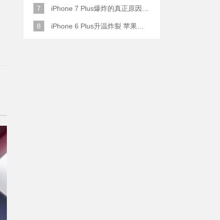
置
7
iPhone 7 Plus爆炸的真正原因原来是这样
8
iPhone 6 Plus升温炸裂 苹果赔了一部全新的