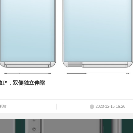
虹”，双侧独立伸缩
彩虹
2020-12-15 16:26