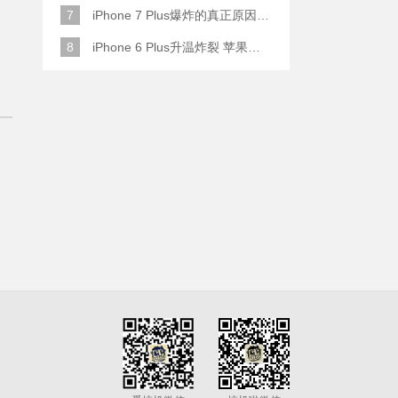
7
iPhone 7 Plus爆炸的真正原因原来是这样
8
iPhone 6 Plus升温炸裂 苹果赔了一部全新的