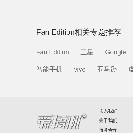
Fan Edition
相关专题推荐
Fan Edition
三星
Google
智能手机
vivo
亚马逊
联系我们
关于我们
商务合作