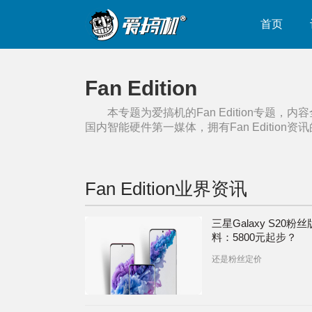
首页
Fan Edition
本专题为爱搞机的
Fan Edition
专题，内容
国内智能硬件第一媒体，拥有
Fan Edition
资讯
Fan Edition
业界资讯
三星Galaxy S20粉
料：5800元起步？
还是粉丝定价