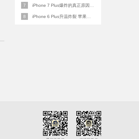
7
iPhone 7 Plus爆炸的真正原因原来是这样
8
iPhone 6 Plus升温炸裂 苹果赔了一部全新的