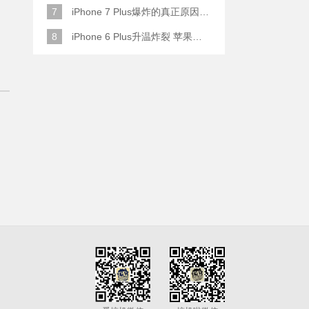
7
iPhone 7 Plus爆炸的真正原因原来是这样
8
iPhone 6 Plus升温炸裂 苹果赔了一部全新的