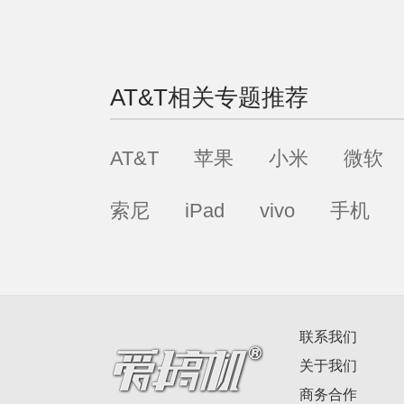
AT&T
相关专题推荐
AT&T
苹果
小米
微软
索尼
iPad
vivo
手机
联系我们
关于我们
商务合作