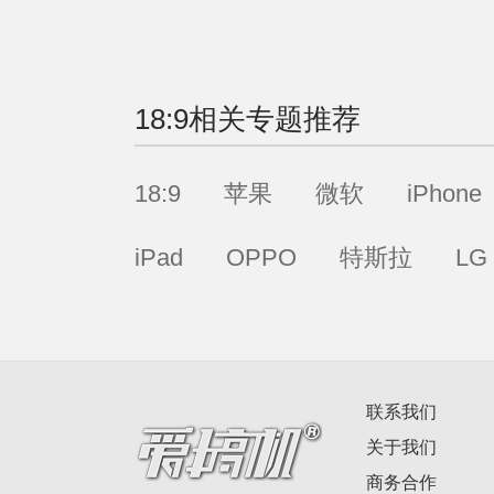
18:9
相关专题推荐
18:9
苹果
微软
iPhone
iPad
OPPO
特斯拉
LG
联系我们
关于我们
商务合作