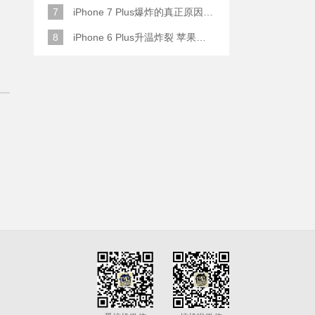
7
iPhone 7 Plus爆炸的真正原因原来是这样
8
iPhone 6 Plus升温炸裂 苹果赔了一部全新的