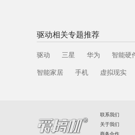
驱动
相关专题推荐
驱动
三星
华为
智能硬
智能家居
手机
虚拟现实
联系我们
关于我们
商务合作