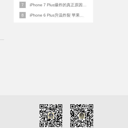
7
iPhone 7 Plus爆炸的真正原因原来是这样
8
iPhone 6 Plus升温炸裂 苹果赔了一部全新的