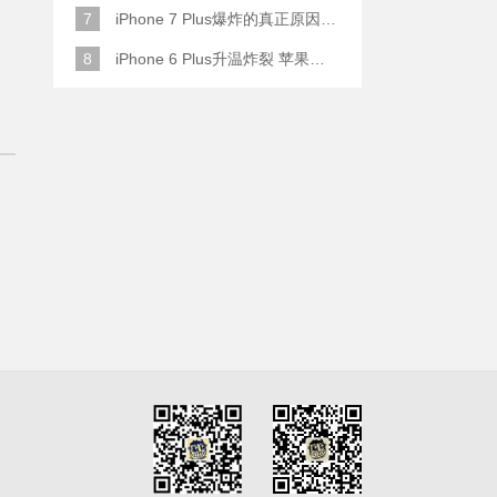
7
iPhone 7 Plus爆炸的真正原因原来是这样
8
iPhone 6 Plus升温炸裂 苹果赔了一部全新的