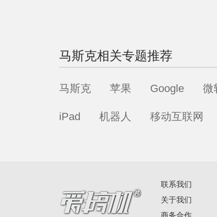
马斯克
相关专题推荐
马斯克
苹果
Google
微
iPad
机器人
移动互联网
联系我们
关于我们
商务合作