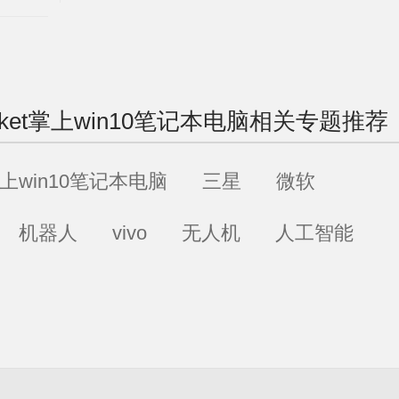
ket掌上win10笔记本电脑
相关专题推荐
掌上win10笔记本电脑
三星
微软
机器人
vivo
无人机
人工智能