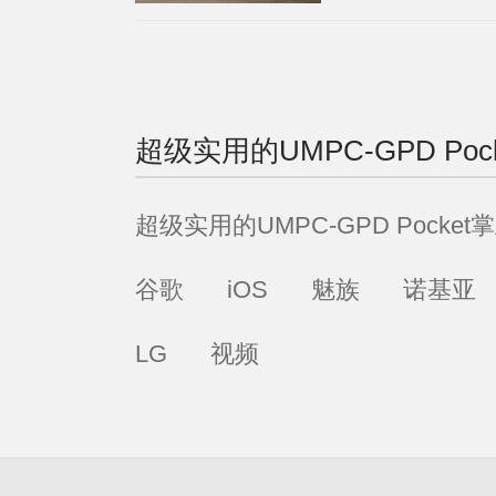
GamePad Digital的缩
超级实用的UMPC-GPD Poc
超级实用的UMPC-GPD Pocket
谷歌
iOS
魅族
诺基亚
LG
视频