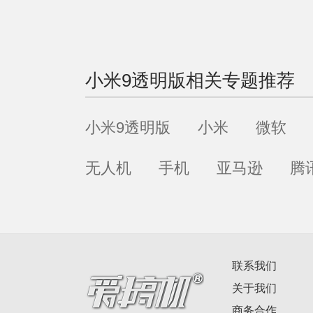
小米9透明版
相关专题推荐
小米9透明版
小米
微软
无人机
手机
亚马逊
腾
联系我们
关于我们
商务合作