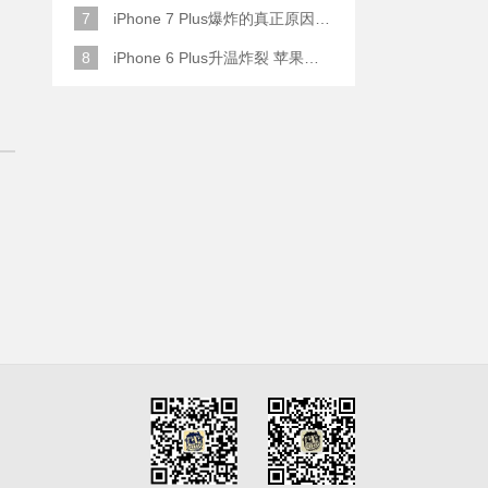
7
iPhone 7 Plus爆炸的真正原因原来是这样
8
iPhone 6 Plus升温炸裂 苹果赔了一部全新的