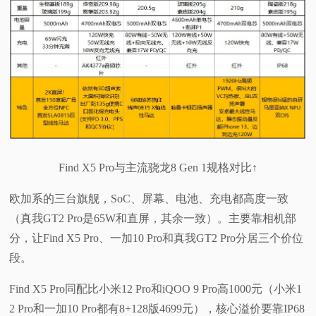
Find X5 Pro与主流骁龙8 Gen 1规格对比↑
欧加系的三台旗舰，SoC、屏幕、电池、充电都高度一致
（真我GT2 Pro是65W和直屏，其余一致）。主要靠相机部
分，让Find X5 Pro、一加10 Pro和真我GT2 Pro分居三个价位
段。
Find X5 Pro同配比小米12 Pro和iQOO 9 Pro高1000元（小米1
2 Pro和一加10 Pro都有8+128版4699元），核心溢价要靠IP68