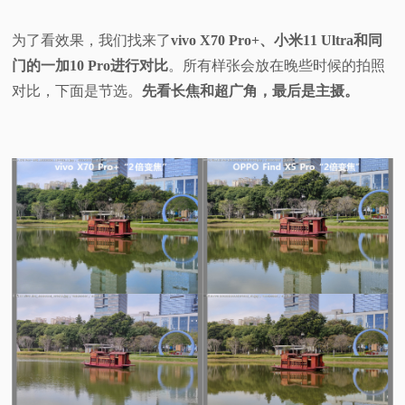
为了看效果，我们找来了
vivo X70 Pro+、小米11 Ultra和同
门的一加10 Pro进行对比
。所有样张会放在晚些时候的拍照
对比，下面是节选。
先看长焦和超广角，最后是主摄。