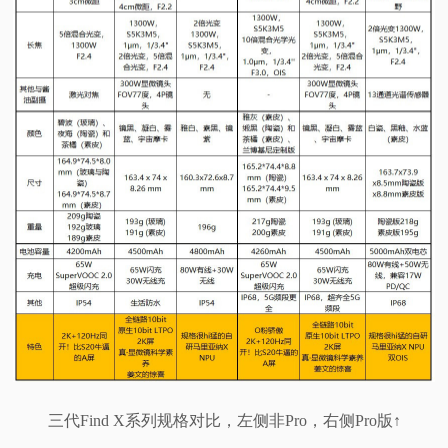
三代Find X系列规格对比，左侧非Pro，右侧Pro版↑