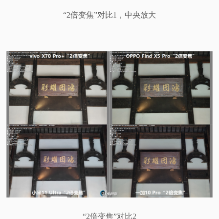
“2倍变焦”对比1，中央放大
“2倍变焦”对比2