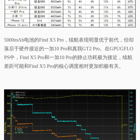
5000mAh电池的Find X5 Pro，续航表现明显优于前代，但却
落后于硬件接近的一加10 Pro和真我GT2 Pro。在GPUGFLO
PS中，Find X5 Pro和一加10 Pro的静止功耗极为接近，续航
差距可能和Find X5 Pro的核心调度相对更加积极有关。