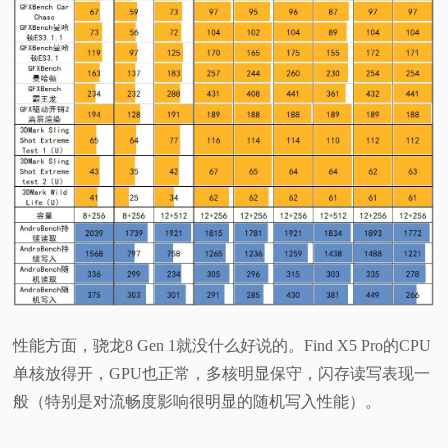
性能方面，骁龙8 Gen 1就没什么好说的。Find X5 Pro的CPU
单核放得开，GPU也正常，多核明显保守，闪存读写表现一
般（特别是对流畅度影响很明显的随机写入性能）。