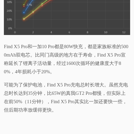
Find X5 Pro和一加10 Pro都是80W快充，都是家族标准的500
0mAh双电芯。比同门高级的地方在于寿命，Find X5 Pro宣
称延长了锂离子活动量，经过1600次循环的健康度大于8
0%，4年损耗小于20%。
可能为了保护电池，Find X5 Pro充电总时长增大。虽然充电
总时长达到35分钟，比65W的真我GT2 Pro都慢，但实际上
在前50%（11分钟），Find X5 Pro其实比一加还要快一些，
但后期功率放缓得更快。