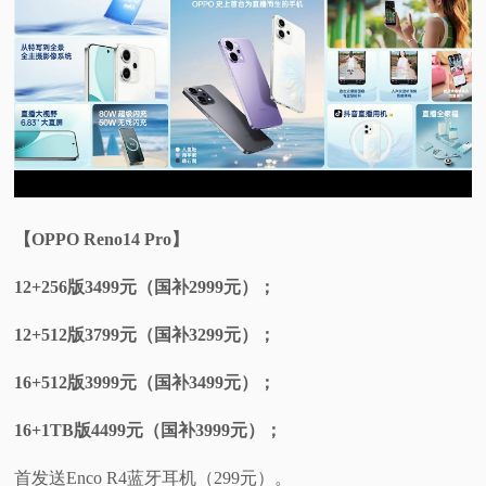
【OPPO Reno14 Pro】
12+256版3499元（国补2999元）；
12+512版3799元（国补3299元）；
16+512版3999元（国补3499元）；
16+1TB版4499元（国补3999元）；
首发送Enco R4蓝牙耳机（299元）。