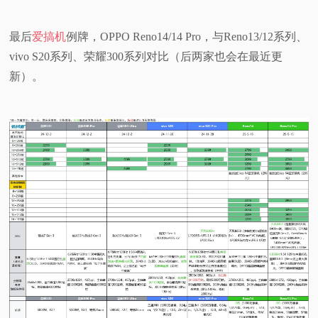
最后
爱搞机
例牌，OPPO Reno14/14 Pro，与Reno13/12系列、
vivo S20系列、荣耀300系列对比（后两家也会在最近更
新）。