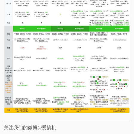
关注我们的微博@爱搞机