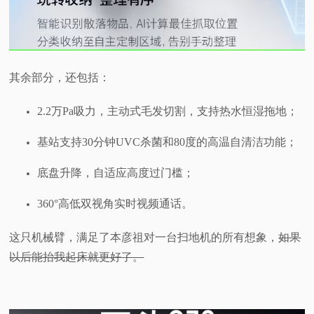
其余部分，还包括：
2.2万Pa吸力，主动式毛发切割，支持热水恒湿拖地；
基站支持30分钟UVC杀菌和80度的高温自清洁功能；
底盘升降，自适应高度过门槛；
360°高低双视角实时视频通话。
这只机械臂，满足了本彦祖对一台扫地机的所有想象，
如果
以后能抬我起床就更好了。