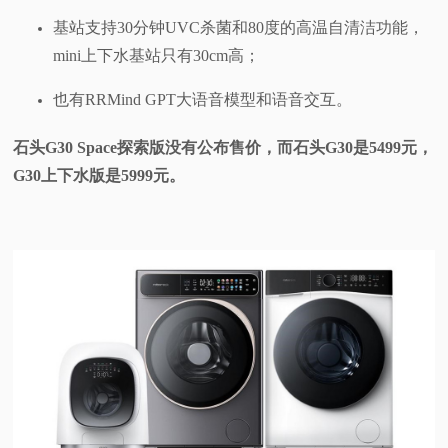
基站支持30分钟UVC杀菌和80度的高温自清洁功能，
mini上下水基站只有30cm高；
也有RRMind GPT大语音模型和语音交互。
石头G30 Space探索版没有公布售价，而石头G30是5499元，
G30上下水版是5999元。