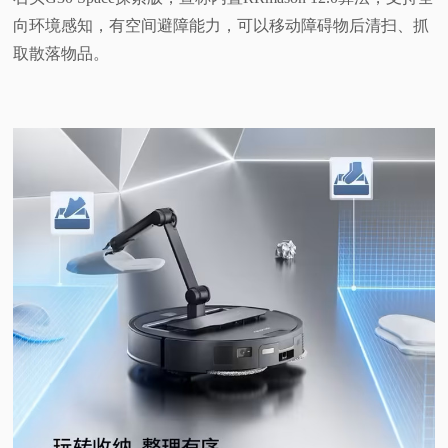
向环境感知，有空间避障能力，可以移动障碍物后清扫、抓
取散落物品。