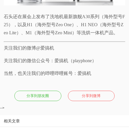
石头还在展会上发布了洗地机最新旗舰A30系列（海外型号F
25），以及H1（海外型号Zeo One）、H1 NEO（海外型号Z
eo Lite）、M1（海外型号Zeo Mini）等洗烘一体机产品。
关注我们的微博@爱搞机
关注我们的微信公众号：爱搞机（playphone）
当然，也关注我们的哔哩哔哩账号：爱搞机
分享到朋友圈
分享到微博
-->
相关文章