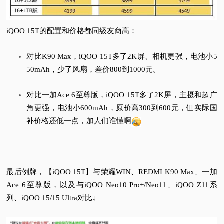
iQOO 15T的配置和价格都同级友商高：
对比K90 Max，iQOO 15T多了2K屏、相机更强，电池小5
50mAh，少了风扇，差价800到1000元。
对比一加Ace 6至尊版，iQOO 15T多了2K屏，主摄和超广
角更强，电池小600mAh，原价高300到600元，但实际国
补价格还低一点，加人们谁懂啊
最后例牌，【iQOO 15T】与荣耀WIN、REDMI K90 Max、一加
Ace 6至尊版，以及与iQOO Neo10 Pro+/Neo11、iQOO Z11系
列、iQOO 15/15 Ultra对比↓