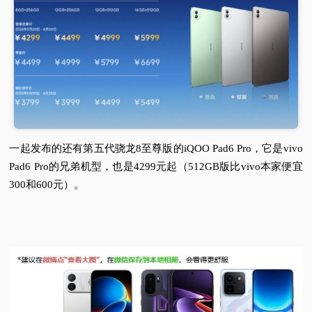
一起发布的还有第五代骁龙8至尊版的iQOO Pad6 Pro，它是vivo
Pad6 Pro的兄弟机型，也是4299元起（512GB版比vivo本家便宜
300和600元）。