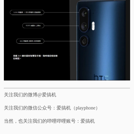
关注我们的微博@爱搞机
关注我们的微信公众号：爱搞机（playphone）
当然，也关注我们的哔哩哔哩账号：爱搞机